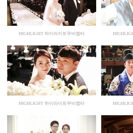
HIGHLIGHT 하이라이트무비챕터
HIGHL
HIGHLIGHT 하이라이트무비챕터
HIGHL