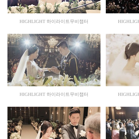
HIGHLIGHT 하이라이트무비챕터
HIGHL
HIGHLIGHT 하이라이트무비챕터
HIGHL