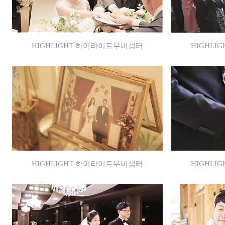
HIGHLIGHT 하이라이트무비챕터
HIGHL
HIGHLIGHT 하이라이트무비챕터
HIGHL