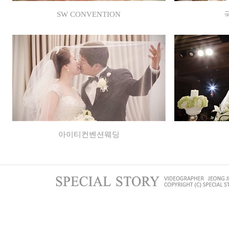
SW CONVENTION
아이티컨벤션웨딩