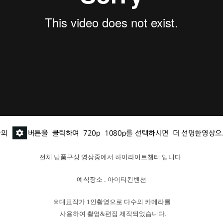
전체 납품구성 영상중에서
하이라이트챕터 입니다.
예식장소 : 아이티컨벤션
※대표작가 1인촬영으로 다수의 카메라를
사용하여 촬영&편집 제작되었습니다.