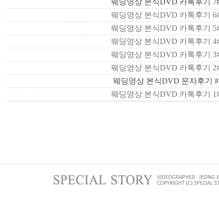
웨딩영상 본식DVD 카톡후기 7
웨딩영상 본식DVD 카톡후기 6
웨딩영상 본식DVD 카톡후기 5
웨딩영상 본식DVD 카톡후기 4
웨딩영상 본식DVD 카톡후기 3
웨딩영상 본식DVD 카톡후기 2
웨딩영상 본식DVD 문자후기 
웨딩영상 본식DVD 카톡후기 1