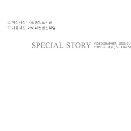
△ 이전사진
:
국립중앙도서관
▽ 다음사진
:
아이티컨벤션웨딩