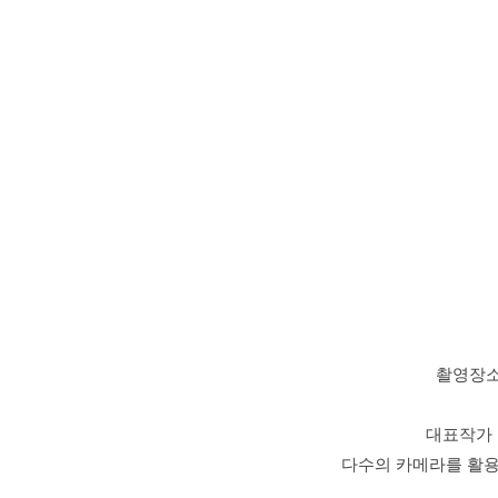
촬영장소
대표작가 
다수의 카메라를 활