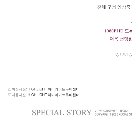
전체 구성 영상중
1080P HD 
더욱 선명
♡♡♡
△ 이전사진
:
HIGHLIGHT 하이라이트무비챕터
▽ 다음사진
:
HIGHLIGHT 하이라이트무비챕터