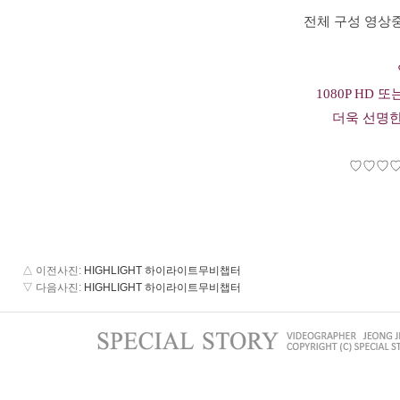
전체 구성 영상
1080P HD 
더욱 선명
♡♡♡
△ 이전사진
:
HIGHLIGHT 하이라이트무비챕터
▽ 다음사진
:
HIGHLIGHT 하이라이트무비챕터