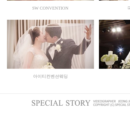
SW CONVENTION
아이티컨벤션웨딩