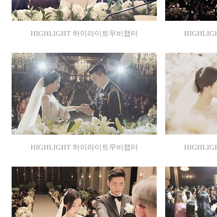
HIGHLIGHT 하이라이트무비챕터
HIGHL
HIGHLIGHT 하이라이트무비챕터
HIGHL