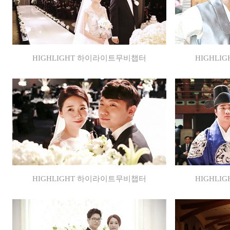
HIGHLIGHT 하이라이트무비챕터
HIGHL
HIGHLIGHT 하이라이트무비챕터
HIGHL