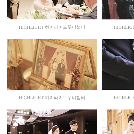
HIGHLIGHT 하이라이트무비챕터
HIGHL
HIGHLIGHT 하이라이트무비챕터
HIGHL