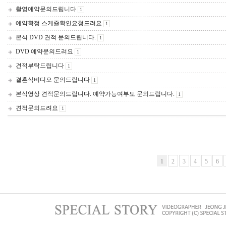
촬영예약문의드립니다
1
예약확정 스케쥴확인요청드려요
1
본식 DVD 견적 문의드립니다.
1
DVD 예약문의드려요
1
견적부탁드립니다
1
결혼식비디오 문의드립니다
1
본식영상 견적문의드립니다. 예약가능여부도 문의드립니다.
1
견적문의드려요
1
1
2
3
4
5
6