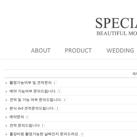
제
촬영가능여부 및 견적문의
1
예약 가능여부 문의드립니다.
1
견적 및 가능 여부 문의드립니다.
1
본식 dvd 견적문의드립니다.
1
예약문의
1
견적 문의드립니다
1
출장비랑 촬영가능한 날짜인지 문의드려요.
1