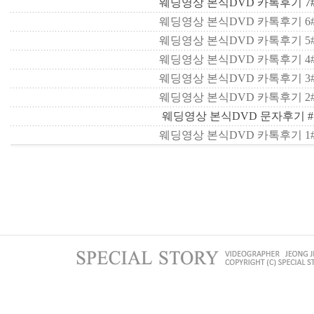
웨딩영상 본식DVD 카톡후기 7
웨딩영상 본식DVD 카톡후기 6
웨딩영상 본식DVD 카톡후기 5
웨딩영상 본식DVD 카톡후기 4
웨딩영상 본식DVD 카톡후기 3
웨딩영상 본식DVD 카톡후기 2
웨딩영상 본식DVD 문자후기 
웨딩영상 본식DVD 카톡후기 1