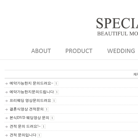
제
예약가능한지 문의드려요~
1
예약가능한지문의드립니다
1
프리웨딩 영상문의드려요
1
결혼식영상 견적문의
1
본식DVD 웨딩영상 문의
1
견적 문의 드려요!~
1
견적 문의입니다
1