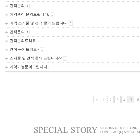
견적문의
1
예약견적 문의드립니다.
1
예약 스케줄 및 견적 문의 드립니다.
1
견적문의
1
견적문의드려요
1
견적 문의드려요~
1
스케줄 및 견적 문의 드립니다^^
1
예약가능문의드립니다
1
<
1
2
3
4
5
6