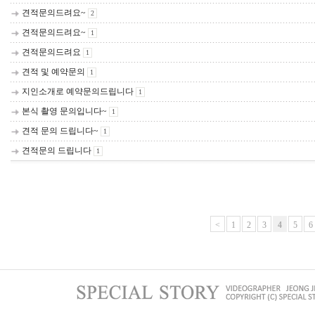
견적문의드려요~
2
견적문의드려요~
1
견적문의드려요
1
견적 및 예약문의
1
지인소개로 예약문의드립니다
1
본식 촬영 문의입니다~
1
견적 문의 드립니다~
1
견적문의 드립니다
1
<
1
2
3
4
5
6