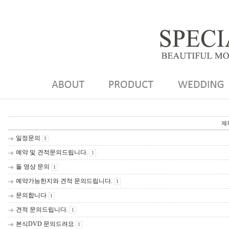
제
일정문의
1
예약 및 견적문의드립니다.
1
돌 영상 문의
1
예약가능한지와 견적 문의드립니다.
1
문의합니다
1
견적 문의드립니다.
1
본식DVD 문의드려요
1