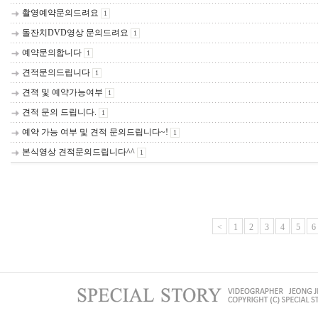
촬영예약문의드려요
1
돌잔치DVD영상 문의드려요
1
예약문의합니다
1
견적문의드립니다
1
견젹 및 예약가능여부
1
견적 문의 드립니다.
1
예약 가능 여부 및 견적 문의드립니다~!
1
본식영상 견적문의드립니다^^
1
<
1
2
3
4
5
6