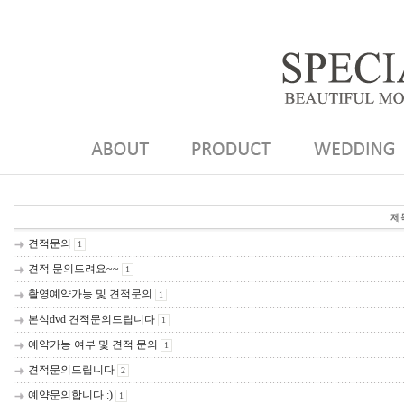
제
견적문의
1
견적 문의드려요~~
1
촬영예약가능 및 견적문의
1
본식dvd 견적문의드립니다
1
예약가능 여부 및 견적 문의
1
견적문의드립니다
2
예약문의합니다 :)
1