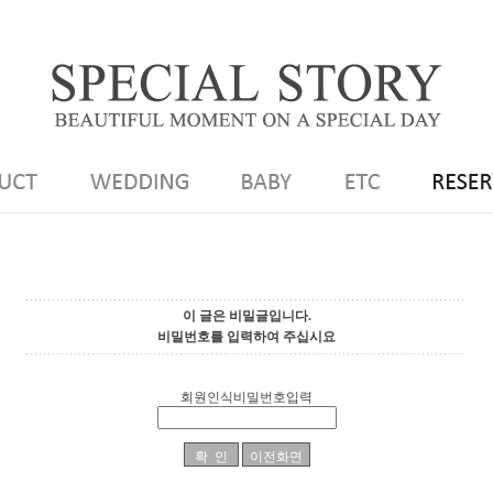
이 글은 비밀글입니다.
비밀번호를 입력하여 주십시요
회원인식비밀번호입력