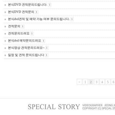
본식DVD 견적문의드립니다.
1
본식DVD 견적문의
1
본식dvd견적 및 예약 가능 여부 문의드립니다.
1
견적문의
1
견적문의드려요
1
본식dvd 예약문의드려요
1
본식영상 견적문의드려요~
1
일정 및 견적 문의드립니다
1
<
1
2
3
4
5
6