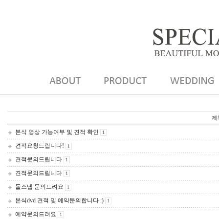
제
본식 영상 가능여부 및 견적 확인
1
견적요청드립니다!
1
견적문의드립니다
1
견적문의드립니다
1
돌스냅 문의드려요
1
본식dvd 견적 및 예약문의합니다 :)
1
예약문의드려요
1