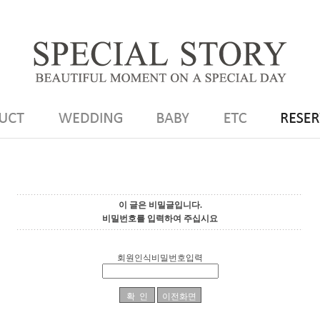
이 글은 비밀글입니다.
비밀번호를 입력하여 주십시요
회원인식비밀번호입력