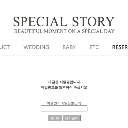
이 글은 비밀글입니다.
비밀번호를 입력하여 주십시요
회원인식비밀번호입력