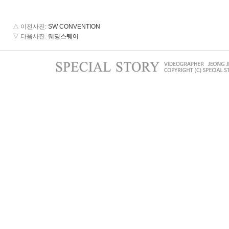
△ 이전사진
:
SW CONVENTION
▽ 다음사진
:
웨딩스퀘어